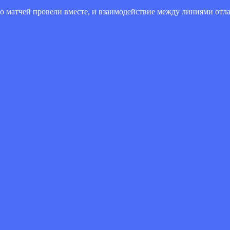
ло матчей провели вместе, и взаимодействие между линиями от