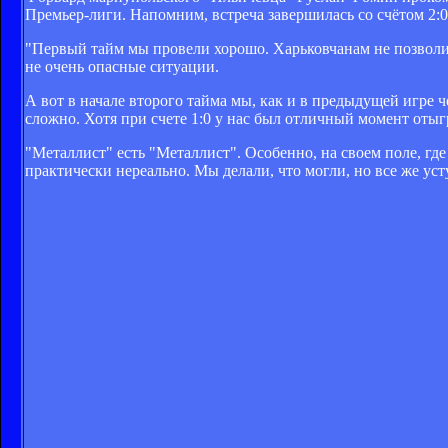
Премьер-лиги. Напомним, встреча завершилась со счётом 2:0
"Первый тайм мы провели хорошо. Харьковчанам не позволил
не очень опасные ситуации.
А вот в начале второго тайма мы, как и в предыдущей игре 
сложно. Хотя при счете 1:0 у нас был отличный момент отыгр
"Металлист" есть "Металлист". Особенно, на своем поле, где
практически нереально. Мы делали, что могли, но все же уст