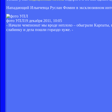
Нападающий Ильичевца Руслан Фомин в эксклюзивном интерв
фото УПЛ
19 декабря 2011, 10:05
- Начали чемпионат мы вроде неплохо – обыграли Карпаты, в 
слабинку и дела пошли гораздо хуже. -