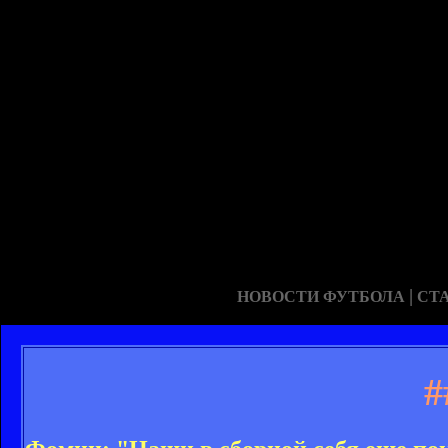
|
НОВОСТИ ФУТБОЛА
СТ
#