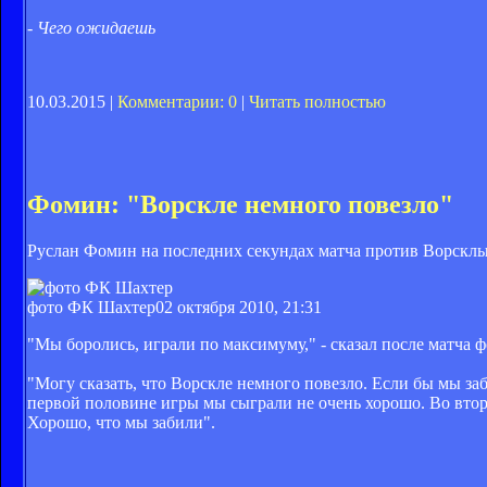
- Чего ожидаешь
10.03.2015 |
Комментарии: 0
|
Читать полностью
Фомин: "Ворскле немного повезло"
Руслан Фомин на последних секундах матча против Ворсклы 
фото ФК Шахтер
02 октября 2010, 21:31
"Мы боролись, играли по максимуму," - сказал после матча ф
"Могу сказать, что Ворскле немного повезло. Если бы мы за
первой половине игры мы сыграли не очень хорошо. Во втор
Хорошо, что мы забили".