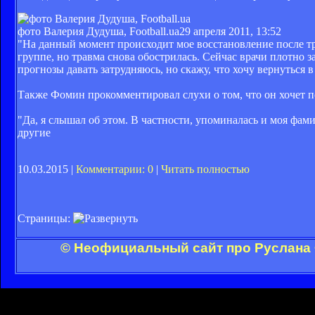
фото Валерия Дудуша, Football.ua
29 апреля 2011, 13:52
"На данный момент происходит мое восстановление после тр
группе, но травма снова обострилась. Сейчас врачи плотно з
прогнозы давать затрудняюсь, но скажу, что хочу вернуться в
Также Фомин прокомментировал слухи о том, что он хочет п
"Да, я слышал об этом. В частности, упоминалась и моя фами
другие
10.03.2015 |
Комментарии: 0
|
Читать полностью
Страницы:
© Неофициальный сайт про Руслана 