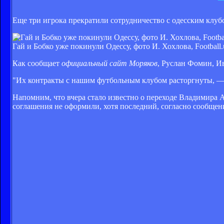
Еще три игрока прекратили сотрудничество с одесским клуб
Гай и Бобко уже покинули Одессу, фото И. Хохлова, Football.
Как сообщает
официальный сайт Моряков
, Руслан Фомин, И
"Их контракты с нашим футбольным клубом расторгнуты, — 
Напомним, что вчера стало известно о переходе Владимира 
соглашения не оформили, хотя последний, согласно сообщен