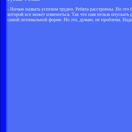
- Ничью назвать успехом трудно. Ребята расстроены. Но это
которой все может измениться. Так что нам нельзя опускать
самой оптимальной форме. Но это, думаю, не проблема. Надо